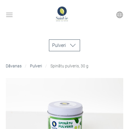
Pulveri
Dāvanas
Pulveri
Spinātu pulveris, 30 g