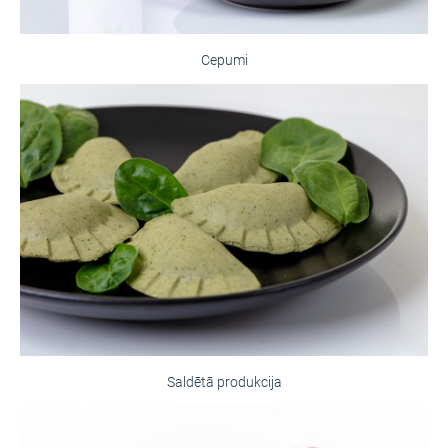
Cepumi
Saldētā produkcija