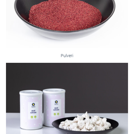
Pulveri