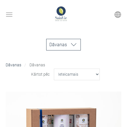
Dāvanas
Dāvanas
Dāvanas
Kārtot pēc