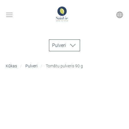
Pulveri
Kūkas
Pulveri
Tomātu pulveris 90 g