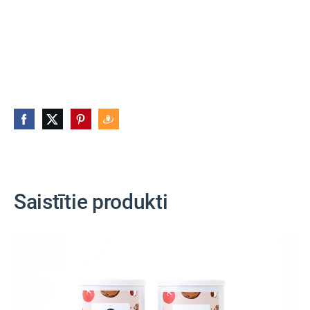
Saistītie produkti