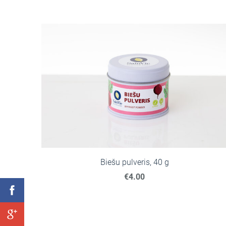
Biešu pulveris, 40 g
€4.00