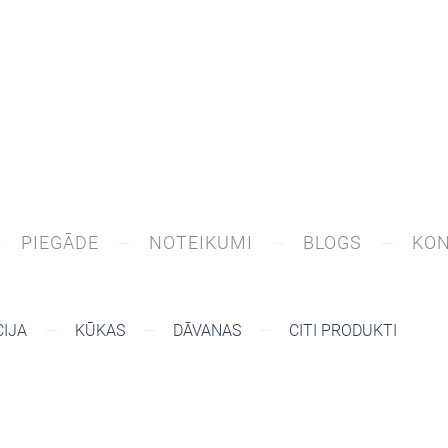
PIEGĀDE
NOTEIKUMI
BLOGS
KON
IJA
KŪKAS
DĀVANAS
CITI PRODUKTI