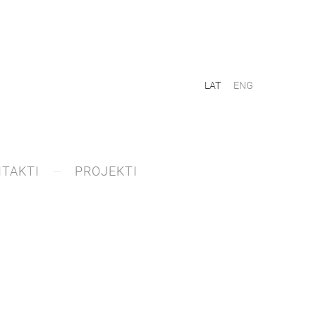
LAT
ENG
TAKTI
PROJEKTI