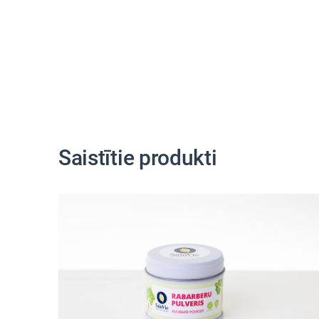
Saistītie produkti