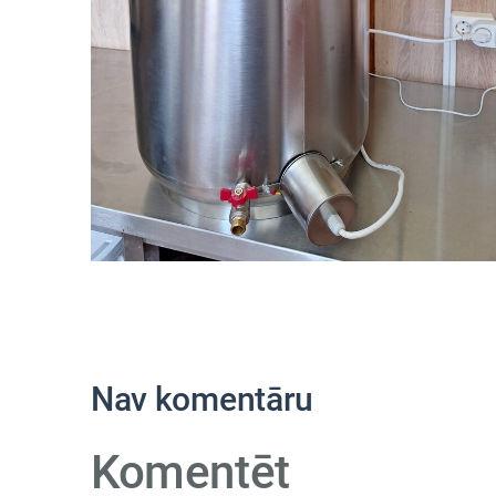
Nav komentāru
Komentēt