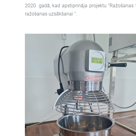
2020. gadā, kad apstiprināja projektu “Ražošanas 
ražošanas uzsākšanai ”.