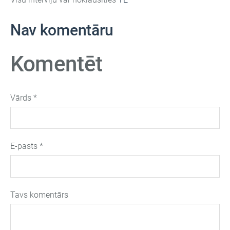
Nav komentāru
Komentēt
Vārds *
E-pasts *
Tavs komentārs