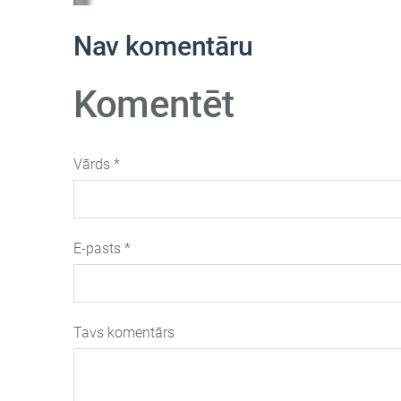
Nav komentāru
Komentēt
Vārds *
E-pasts *
Tavs komentārs