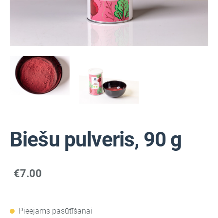
Biešu pulveris, 90 g
€7.00
Pieejams pasūtīšanai