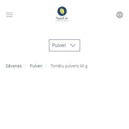
Pulveri
Dāvanas
Pulveri
Tomātu pulveris 90 g