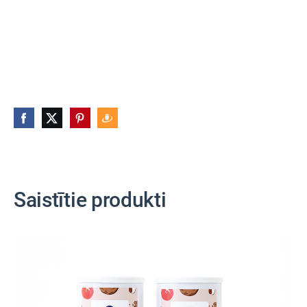
Saistītie produkti