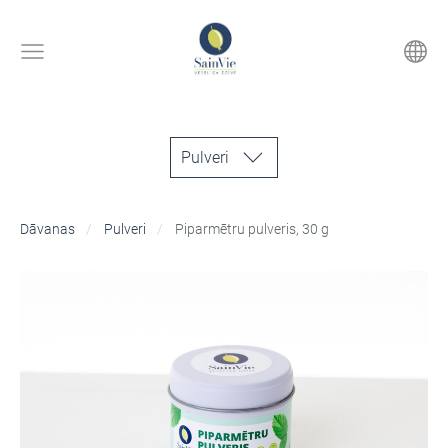
Pulveri
Dāvanas
Pulveri
Piparmētru pulveris, 30 g