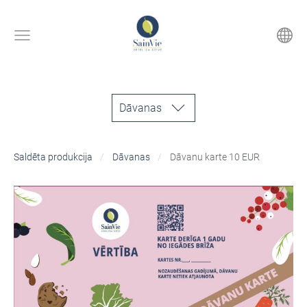
Dāvanas
Saldēta produkcija
Dāvanas
Dāvanu karte 10 EUR