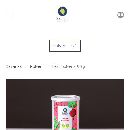
Pulveri
Dāvanas
Pulveri
Biešu pulveris, 90 g