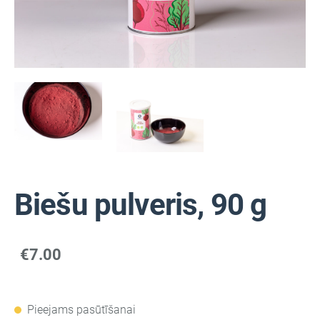
Biešu pulveris, 90 g
€7.00
Pieejams pasūtīšanai