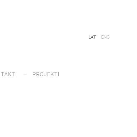
LAT
ENG
TAKTI
PROJEKTI