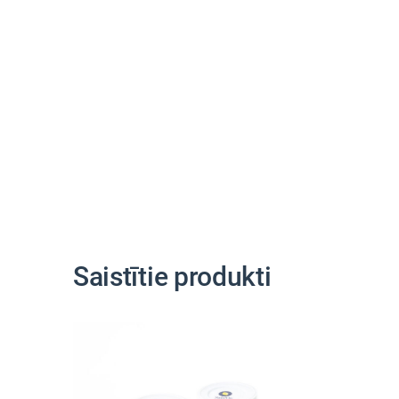
Saistītie produkti