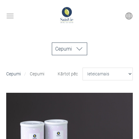
Cepumi
Cepumi
Cepumi
Kārtot pēc